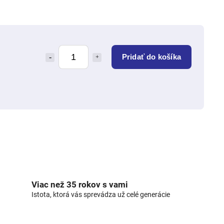
Pridať do košíka
Viac než 35 rokov s vami
Istota, ktorá vás sprevádza už celé generácie