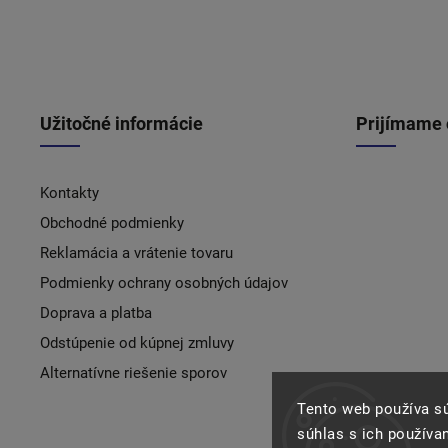
Užitočné informácie
Prijímame 
Kontakty
Obchodné podmienky
Reklamácia a vrátenie tovaru
Podmienky ochrany osobných údajov
Doprava a platba
Odstúpenie od kúpnej zmluvy
Alternatívne riešenie sporov
Tento web používa s
súhlas s ich používa