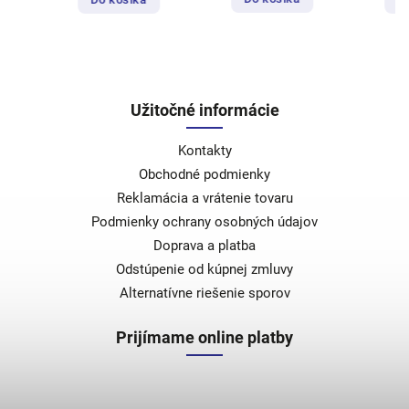
Užitočné informácie
Kontakty
Obchodné podmienky
Reklamácia a vrátenie tovaru
Podmienky ochrany osobných údajov
Doprava a platba
Odstúpenie od kúpnej zmluvy
Alternatívne riešenie sporov
Prijímame online platby