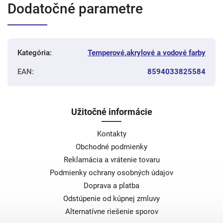
Dodatočné parametre
Kategória
:
Temperové,akrylové a vodové farby
EAN
:
8594033825584
Užitočné informácie
Kontakty
Obchodné podmienky
Reklamácia a vrátenie tovaru
Podmienky ochrany osobných údajov
Doprava a platba
Odstúpenie od kúpnej zmluvy
Alternatívne riešenie sporov