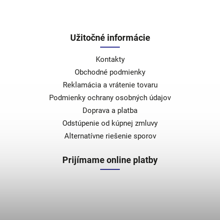
Užitočné informácie
Kontakty
Obchodné podmienky
Reklamácia a vrátenie tovaru
Podmienky ochrany osobných údajov
Doprava a platba
Odstúpenie od kúpnej zmluvy
Alternatívne riešenie sporov
Prijímame online platby