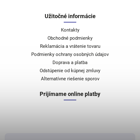
Užitočné informácie
Kontakty
Obchodné podmienky
Reklamácia a vrátenie tovaru
Podmienky ochrany osobných údajov
Doprava a platba
Odstúpenie od kúpnej zmluvy
Alternatívne riešenie sporov
Prijímame online platby