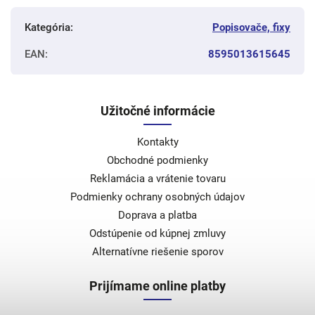
Kategória
:
Popisovače, fixy
EAN
:
8595013615645
Užitočné informácie
Kontakty
Obchodné podmienky
Reklamácia a vrátenie tovaru
Podmienky ochrany osobných údajov
Doprava a platba
Odstúpenie od kúpnej zmluvy
Alternatívne riešenie sporov
Prijímame online platby