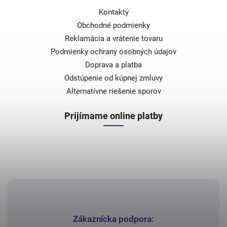
Kontakty
Obchodné podmienky
Reklamácia a vrátenie tovaru
Podmienky ochrany osobných údajov
Doprava a platba
Odstúpenie od kúpnej zmluvy
Alternatívne riešenie sporov
Prijímame online platby
Zákaznícka podpora: