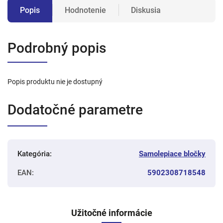
Popis
Hodnotenie
Diskusia
Podrobný popis
Popis produktu nie je dostupný
Dodatočné parametre
Kategória
:
Samolepiace bločky
EAN
:
5902308718548
Užitočné informácie