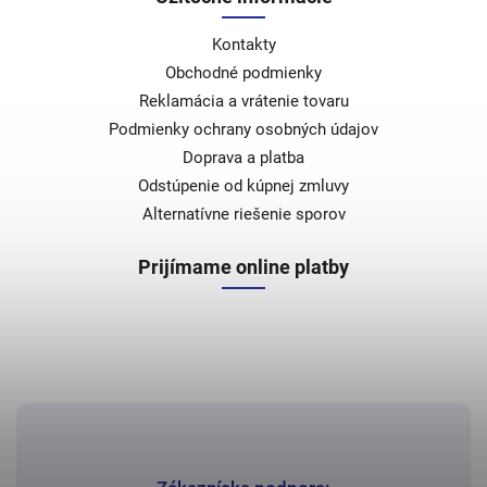
Kontakty
Obchodné podmienky
Reklamácia a vrátenie tovaru
Podmienky ochrany osobných údajov
Doprava a platba
Odstúpenie od kúpnej zmluvy
Alternatívne riešenie sporov
Prijímame online platby