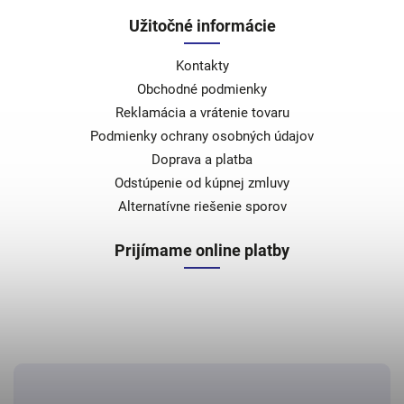
Užitočné informácie
Kontakty
Obchodné podmienky
Reklamácia a vrátenie tovaru
Podmienky ochrany osobných údajov
Doprava a platba
Odstúpenie od kúpnej zmluvy
Alternatívne riešenie sporov
Prijímame online platby