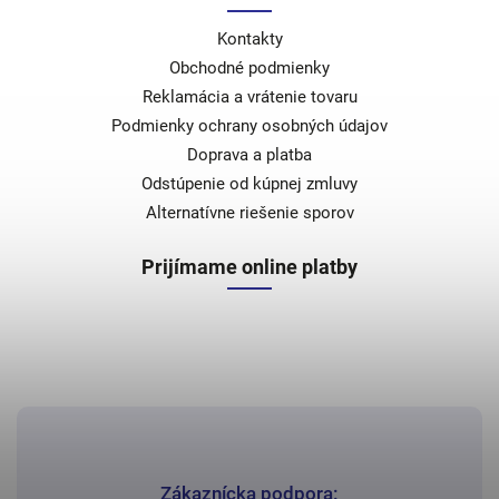
Kontakty
Obchodné podmienky
Reklamácia a vrátenie tovaru
Podmienky ochrany osobných údajov
Doprava a platba
Odstúpenie od kúpnej zmluvy
Alternatívne riešenie sporov
Prijímame online platby
Zákaznícka podpora: