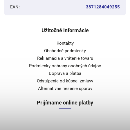
EAN
:
3871284049255
Užitočné informácie
Kontakty
Obchodné podmienky
Reklamácia a vrátenie tovaru
Podmienky ochrany osobných údajov
Doprava a platba
Odstúpenie od kúpnej zmluvy
Alternatívne riešenie sporov
Prijímame online platby