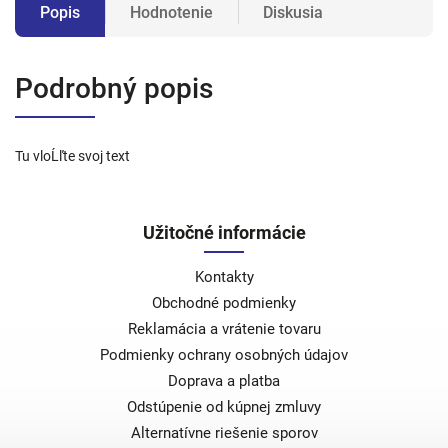
Popis
Hodnotenie
Diskusia
Podrobný popis
Tu vloĹľte svoj text
Užitočné informácie
Kontakty
Obchodné podmienky
Reklamácia a vrátenie tovaru
Podmienky ochrany osobných údajov
Doprava a platba
Odstúpenie od kúpnej zmluvy
Alternatívne riešenie sporov