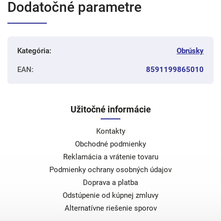
Dodatočné parametre
Kategória
:
Obrúsky
EAN
:
8591199865010
Užitočné informácie
Kontakty
Obchodné podmienky
Reklamácia a vrátenie tovaru
Podmienky ochrany osobných údajov
Doprava a platba
Odstúpenie od kúpnej zmluvy
Alternatívne riešenie sporov