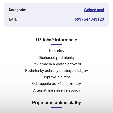
Kategória
:
Gélové perá
EAN
:
6937544343123
Užitočné informácie
Kontakty
Obchodné podmienky
Reklamácia a vrátenie tovaru
Podmienky ochrany osobných údajov
Doprava a platba
Odstúpenie od kúpnej zmluvy
Alternatívne riešenie sporov
Prijímame online platby