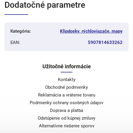
Dodatočné parametre
Kategória
:
Klipdosky, rýchloviazače, mapy
EAN
:
5907814633262
Užitočné informácie
Kontakty
Obchodné podmienky
Reklamácia a vrátenie tovaru
Podmienky ochrany osobných údajov
Doprava a platba
Odstúpenie od kúpnej zmluvy
Alternatívne riešenie sporov