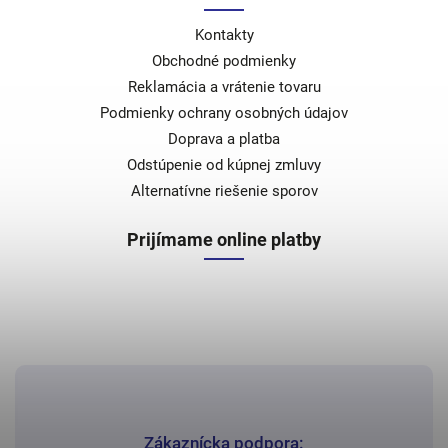
Kontakty
Obchodné podmienky
Reklamácia a vrátenie tovaru
Podmienky ochrany osobných údajov
Doprava a platba
Odstúpenie od kúpnej zmluvy
Alternatívne riešenie sporov
Prijímame online platby
Zákaznícka podpora: