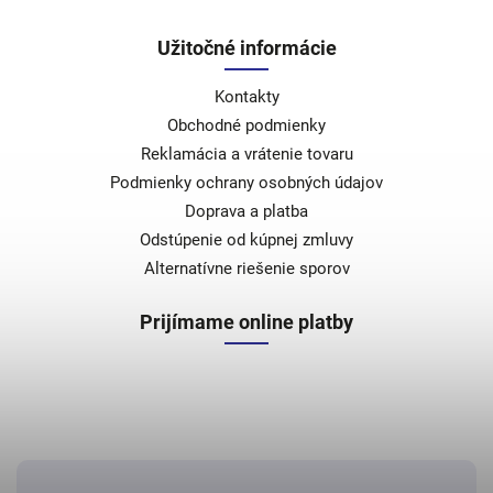
Užitočné informácie
Kontakty
Obchodné podmienky
Reklamácia a vrátenie tovaru
Podmienky ochrany osobných údajov
Doprava a platba
Odstúpenie od kúpnej zmluvy
Alternatívne riešenie sporov
Prijímame online platby