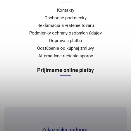
Kontakty
Obchodné podmienky
Reklamácia a vrátenie tovaru
Podmienky ochrany osobných údajov
Doprava a platba
Odstúpenie od kúpnej zmluvy
Alternatívne riešenie sporov
Prijímame online platby
Zákaznícka podpora: