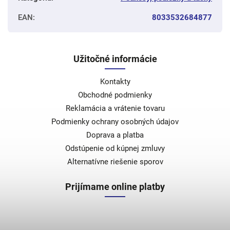
EAN
:
8033532684877
Užitočné informácie
Kontakty
Obchodné podmienky
Reklamácia a vrátenie tovaru
Podmienky ochrany osobných údajov
Doprava a platba
Odstúpenie od kúpnej zmluvy
Alternatívne riešenie sporov
Prijímame online platby