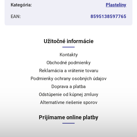
Kategória
:
Plastelíny
EAN
:
8595138597765
Užitočné informácie
Kontakty
Obchodné podmienky
Reklamácia a vrátenie tovaru
Podmienky ochrany osobných údajov
Doprava a platba
Odstúpenie od kúpnej zmluvy
Alternatívne riešenie sporov
Prijímame online platby