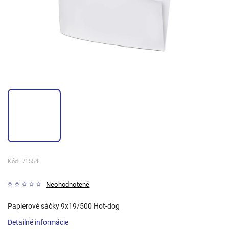
Kód:
71554
Neohodnotené
Papierové sáčky 9x19/500 Hot-dog
Detailné informácie