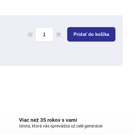
Pridať do košíka
Viac než 35 rokov s vami
Istota, ktorá vás sprevádza už celé generácie