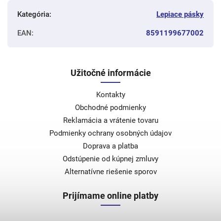
Kategória
:
Lepiace pásky
EAN
:
8591199677002
Užitočné informácie
Kontakty
Obchodné podmienky
Reklamácia a vrátenie tovaru
Podmienky ochrany osobných údajov
Doprava a platba
Odstúpenie od kúpnej zmluvy
Alternatívne riešenie sporov
Prijímame online platby