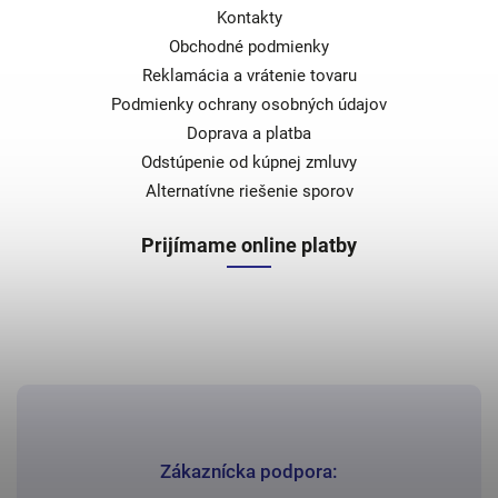
Kontakty
Obchodné podmienky
Reklamácia a vrátenie tovaru
Podmienky ochrany osobných údajov
Doprava a platba
Odstúpenie od kúpnej zmluvy
Alternatívne riešenie sporov
Prijímame online platby
Zákaznícka podpora: