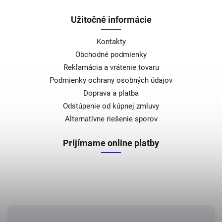
Užitočné informácie
Kontakty
Obchodné podmienky
Reklamácia a vrátenie tovaru
Podmienky ochrany osobných údajov
Doprava a platba
Odstúpenie od kúpnej zmluvy
Alternatívne riešenie sporov
Prijímame online platby