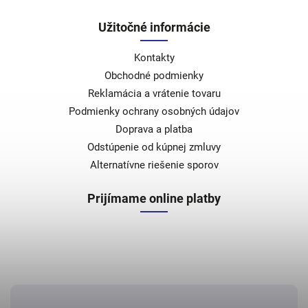
Užitočné informácie
Kontakty
Obchodné podmienky
Reklamácia a vrátenie tovaru
Podmienky ochrany osobných údajov
Doprava a platba
Odstúpenie od kúpnej zmluvy
Alternatívne riešenie sporov
Prijímame online platby