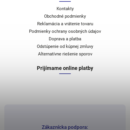
Kontakty
Obchodné podmienky
Reklamácia a vrátenie tovaru
Podmienky ochrany osobných údajov
Doprava a platba
Odstúpenie od kúpnej zmluvy
Alternatívne riešenie sporov
Prijímame online platby
Zákaznícka podpora: