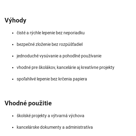
Výhody
čisté a rýchle lepenie bez neporiadku
bezpečné zloženie bez rozpúšťadiel
jednoduché vysúvanie a pohodlné používanie
vhodné pre školákov, kancelárie aj kreatívne projekty
spoľahlivé lepenie bez krčenia papiera
Vhodné použitie
školské projekty a výtvarná výchova
kancelárske dokumenty a administratíva