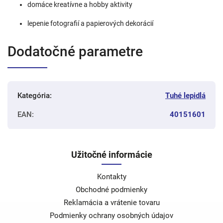
domáce kreatívne a hobby aktivity
lepenie fotografií a papierových dekorácií
Dodatočné parametre
Kategória
:
Tuhé lepidlá
EAN
:
40151601
Užitočné informácie
Kontakty
Obchodné podmienky
Reklamácia a vrátenie tovaru
Podmienky ochrany osobných údajov