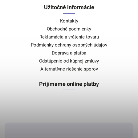
Užitočné informácie
Kontakty
Obchodné podmienky
Reklamácia a vrátenie tovaru
Podmienky ochrany osobných údajov
Doprava a platba
Odstúpenie od kúpnej zmluvy
Alternatívne riešenie sporov
Prijímame online platby