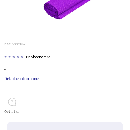
Kód:
9999857
Neohodnotené
-
Detailné informácie
Opýtať sa