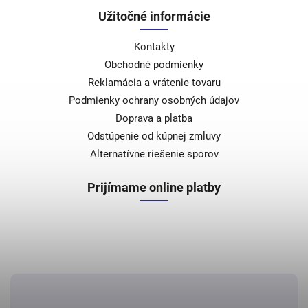
Užitočné informácie
Kontakty
Obchodné podmienky
Reklamácia a vrátenie tovaru
Podmienky ochrany osobných údajov
Doprava a platba
Odstúpenie od kúpnej zmluvy
Alternatívne riešenie sporov
Prijímame online platby