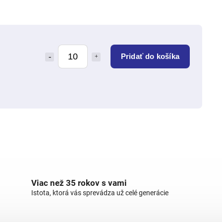
Pridať do košíka
Viac než 35 rokov s vami
Istota, ktorá vás sprevádza už celé generácie