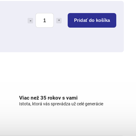
Pridať do košíka
Viac než 35 rokov s vami
Istota, ktorá vás sprevádza už celé generácie