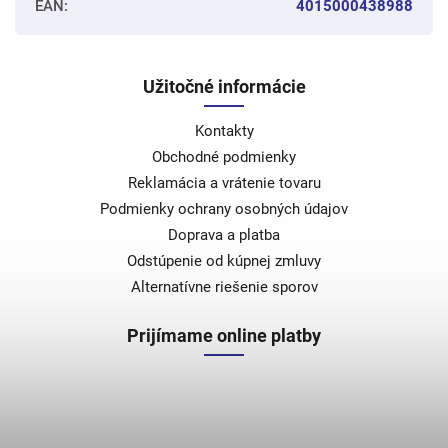
EAN
:
4015000438988
Užitočné informácie
Kontakty
Obchodné podmienky
Reklamácia a vrátenie tovaru
Podmienky ochrany osobných údajov
Doprava a platba
Odstúpenie od kúpnej zmluvy
Alternatívne riešenie sporov
Prijímame online platby