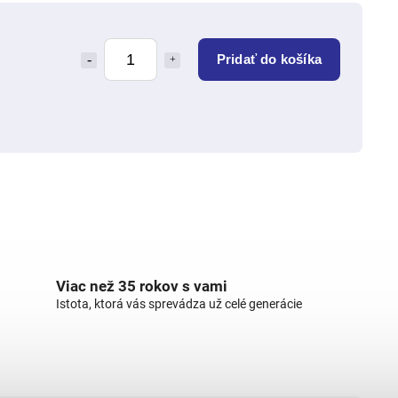
Pridať do košíka
Viac než 35 rokov s vami
Istota, ktorá vás sprevádza už celé generácie