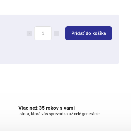
Pridať do košíka
Viac než 35 rokov s vami
Istota, ktorá vás sprevádza už celé generácie