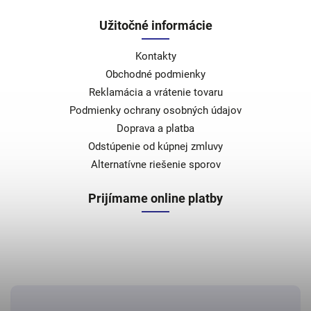
Užitočné informácie
Kontakty
Obchodné podmienky
Reklamácia a vrátenie tovaru
Podmienky ochrany osobných údajov
Doprava a platba
Odstúpenie od kúpnej zmluvy
Alternatívne riešenie sporov
Prijímame online platby