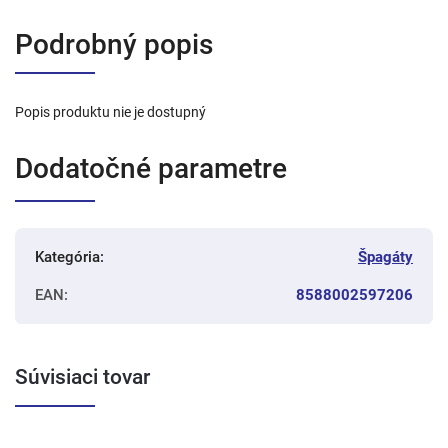
Podrobný popis
Popis produktu nie je dostupný
Dodatočné parametre
Kategória
:
Špagáty
EAN
:
8588002597206
Súvisiaci tovar