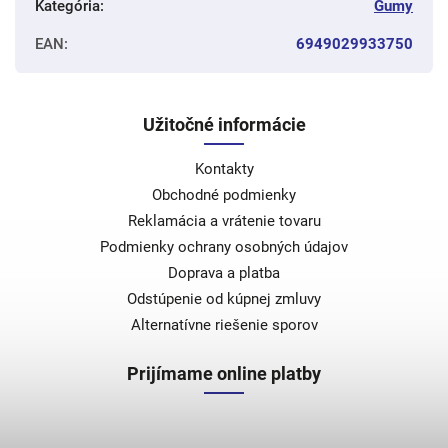
Kategória
:
Gumy
EAN
:
6949029933750
Užitočné informácie
Kontakty
Obchodné podmienky
Reklamácia a vrátenie tovaru
Podmienky ochrany osobných údajov
Doprava a platba
Odstúpenie od kúpnej zmluvy
Alternatívne riešenie sporov
Prijímame online platby