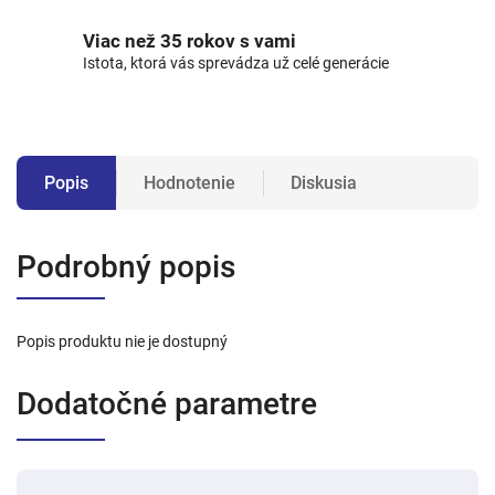
Viac než 35 rokov s vami
Istota, ktorá vás sprevádza už celé generácie
Popis
Hodnotenie
Diskusia
Podrobný popis
Popis produktu nie je dostupný
Dodatočné parametre