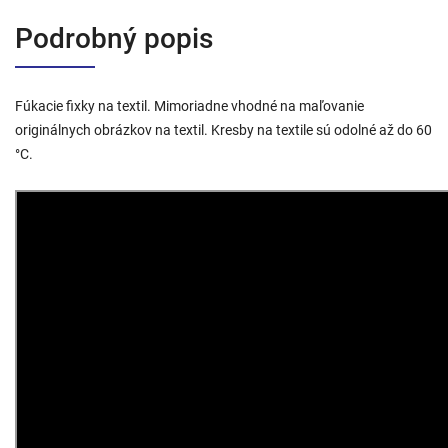
Podrobný popis
Fúkacie fixky na textil. Mimoriadne vhodné na maľovanie
originálnych obrázkov na textil. Kresby na textile sú odolné až do 60
°C.