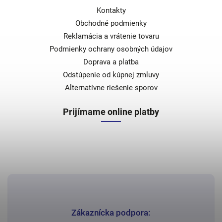
Kontakty
Obchodné podmienky
Reklamácia a vrátenie tovaru
Podmienky ochrany osobných údajov
Doprava a platba
Odstúpenie od kúpnej zmluvy
Alternatívne riešenie sporov
Prijímame online platby
Zákaznícka podpora: