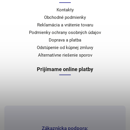
Kontakty
Obchodné podmienky
Reklamácia a vrátenie tovaru
Podmienky ochrany osobných údajov
Doprava a platba
Odstúpenie od kúpnej zmluvy
Alternatívne riešenie sporov
Prijímame online platby
Zákaznícka podpora: