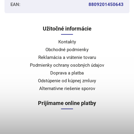
EAN
:
8809201450643
Užitočné informácie
Kontakty
Obchodné podmienky
Reklamácia a vrátenie tovaru
Podmienky ochrany osobných údajov
Doprava a platba
Odstúpenie od kúpnej zmluvy
Alternatívne riešenie sporov
Prijímame online platby