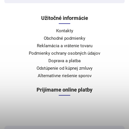
Užitočné informácie
Kontakty
Obchodné podmienky
Reklamácia a vrátenie tovaru
Podmienky ochrany osobných údajov
Doprava a platba
Odstúpenie od kúpnej zmluvy
Alternatívne riešenie sporov
Prijímame online platby