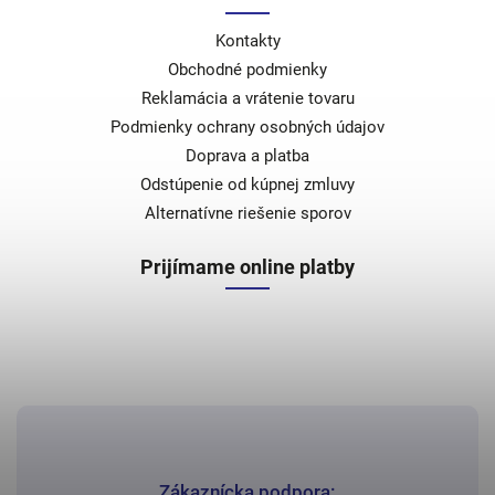
Kontakty
Obchodné podmienky
Reklamácia a vrátenie tovaru
Podmienky ochrany osobných údajov
Doprava a platba
Odstúpenie od kúpnej zmluvy
Alternatívne riešenie sporov
Prijímame online platby
Zákaznícka podpora: